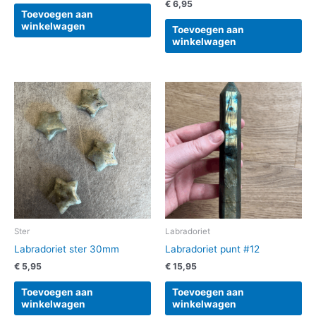
€
6,95
Toevoegen aan
winkelwagen
Toevoegen aan
winkelwagen
Ster
Labradoriet
Labradoriet ster 30mm
Labradoriet punt #12
€
5,95
€
15,95
Toevoegen aan
Toevoegen aan
winkelwagen
winkelwagen