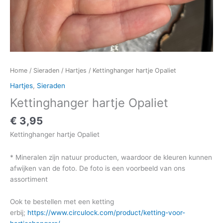
Home
/
Sieraden
/
Hartjes
/ Kettinghanger hartje Opaliet
Hartjes
,
Sieraden
Kettinghanger hartje Opaliet
€
3,95
Kettinghanger hartje Opaliet
* Mineralen zijn natuur producten, waardoor de kleuren kunnen
afwijken van de foto. De foto is een voorbeeld van ons
assortiment
Ook te bestellen met een ketting
erbij;
https://www.circulock.com/product/ketting-voor-