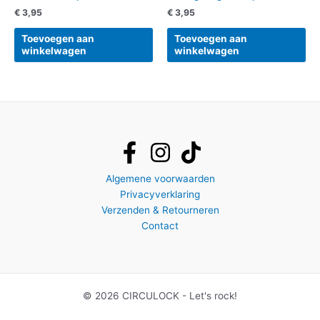
€
3,95
€
3,95
Toevoegen aan
Toevoegen aan
winkelwagen
winkelwagen
Algemene voorwaarden
Privacyverklaring
Verzenden & Retourneren
Contact
© 2026 CIRCULOCK - Let's rock!