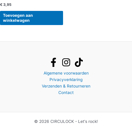
€
3,95
Toevoegen aan
winkelwagen
Algemene voorwaarden
Privacyverklaring
Verzenden & Retourneren
Contact
© 2026 CIRCULOCK - Let's rock!