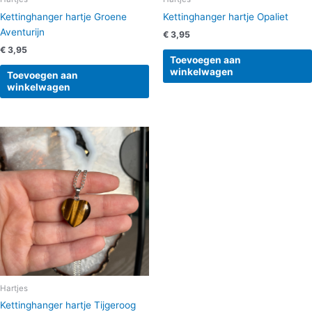
Kettinghanger hartje Groene
Kettinghanger hartje Opaliet
Aventurijn
€
3,95
€
3,95
Toevoegen aan
winkelwagen
Toevoegen aan
winkelwagen
Hartjes
Kettinghanger hartje Tijgeroog