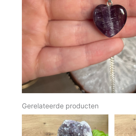
Gerelateerde producten