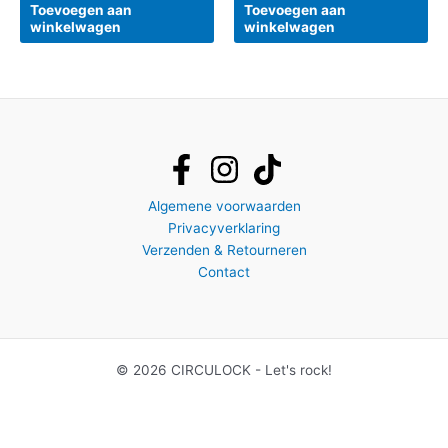
Toevoegen aan
Toevoegen aan
winkelwagen
winkelwagen
Algemene voorwaarden
Privacyverklaring
Verzenden & Retourneren
Contact
© 2026 CIRCULOCK - Let's rock!