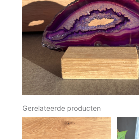
Gerelateerde producten