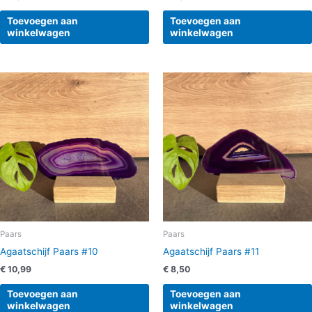
Toevoegen aan
Toevoegen aan
winkelwagen
winkelwagen
Paars
Paars
Agaatschijf Paars #10
Agaatschijf Paars #11
€
10,99
€
8,50
Toevoegen aan
Toevoegen aan
winkelwagen
winkelwagen