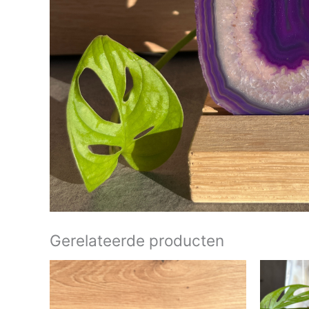
Gerelateerde producten