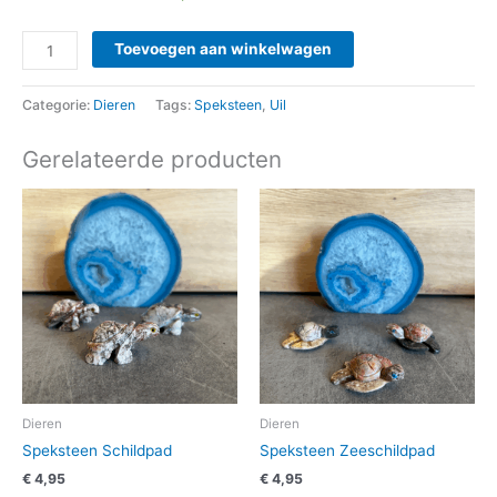
Toevoegen aan winkelwagen
Categorie:
Dieren
Tags:
Speksteen
,
Uil
Gerelateerde producten
Dieren
Dieren
Speksteen Schildpad
Speksteen Zeeschildpad
€
4,95
€
4,95