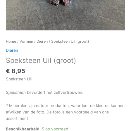
Home
/
Vormen
/
Dieren
/ Speksteen Uil (groot)
Dieren
Speksteen Uil (groot)
€
8,95
Speksteen Uil
Speksteen
bevordert het zelfvertrouwen.
* Mineralen zijn natuur producten, waardoor de kleuren kunnen
afwijken van de foto. De foto is een voorbeeld van ons
assortiment
Beschikbaarheid:
5 op voorraad