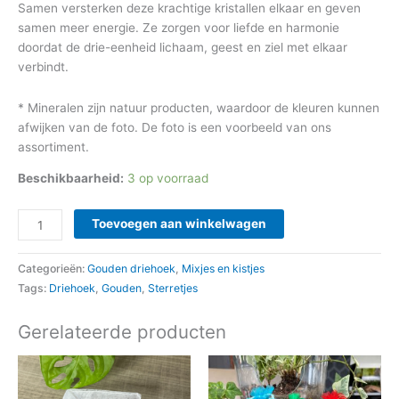
Samen versterken deze krachtige kristallen elkaar en geven
samen meer energie. Ze zorgen voor liefde en harmonie
doordat de drie-eenheid lichaam, geest en ziel met elkaar
verbindt.
* Mineralen zijn natuur producten, waardoor de kleuren kunnen
afwijken van de foto. De foto is een voorbeeld van ons
assortiment.
Beschikbaarheid:
3 op voorraad
Toevoegen aan winkelwagen
Categorieën:
Gouden driehoek
,
Mixjes en kistjes
Tags:
Driehoek
,
Gouden
,
Sterretjes
Gerelateerde producten