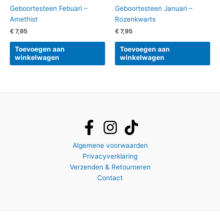
Geboortesteen Febuari –
Geboortesteen Januari –
Amethist
Rozenkwarts
€
7,95
€
7,95
Toevoegen aan
Toevoegen aan
winkelwagen
winkelwagen
Algemene voorwaarden
Privacyverklaring
Verzenden & Retourneren
Contact