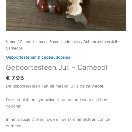
Home
/
Geboortestenen & cadeaudoosjes
/ Geboortesteen Juli –
Carneool
Geboortestenen & cadeaudoosjes
Geboortesteen Juli – Carneool
€
7,95
De geboortesteen van de maand juli is de
carneool
.
Deze edelsteen symboliseert de maand waarin je bent
geboren.
In het doosje zit een ruwe en een trommelsteen van de
carneool.