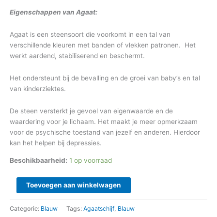
Eigenschappen van Agaat:
Agaat is een steensoort die voorkomt in een tal van
verschillende kleuren met banden of vlekken patronen. Het
werkt aardend, stabiliserend en beschermt.
Het ondersteunt bij de bevalling en de groei van baby’s en tal
van kinderziektes.
De steen versterkt je gevoel van eigenwaarde en de
waardering voor je lichaam. Het maakt je meer opmerkzaam
voor de psychische toestand van jezelf en anderen. Hierdoor
kan het helpen bij depressies.
Beschikbaarheid:
1 op voorraad
Toevoegen aan winkelwagen
Categorie:
Blauw
Tags:
Agaatschijf
,
Blauw