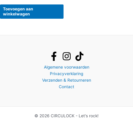
Toevoegen aan
winkelwagen
Algemene voorwaarden
Privacyverklaring
Verzenden & Retourneren
Contact
© 2026 CIRCULOCK - Let's rock!