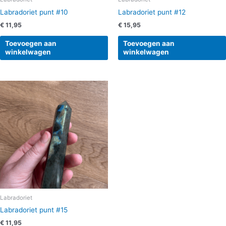
Labradoriet punt #10
Labradoriet punt #12
€
11,95
€
15,95
Toevoegen aan
Toevoegen aan
winkelwagen
winkelwagen
Labradoriet
Labradoriet punt #15
€
11,95