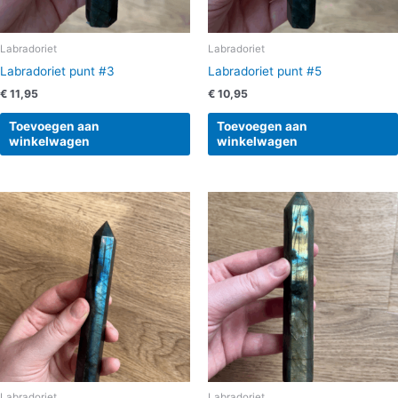
Labradoriet
Labradoriet
Labradoriet punt #3
Labradoriet punt #5
€
11,95
€
10,95
Toevoegen aan
Toevoegen aan
winkelwagen
winkelwagen
Labradoriet
Labradoriet