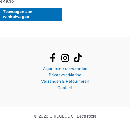
€
49,50
Toevoegen aan
winkelwagen
Algemene voorwaarden
Privacyverklaring
Verzenden & Retourneren
Contact
© 2026 CIRCULOCK - Let's rock!