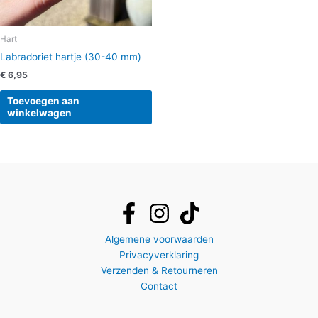
Hart
Labradoriet hartje (30-40 mm)
€
6,95
Toevoegen aan
winkelwagen
Algemene voorwaarden
Privacyverklaring
Verzenden & Retourneren
Contact