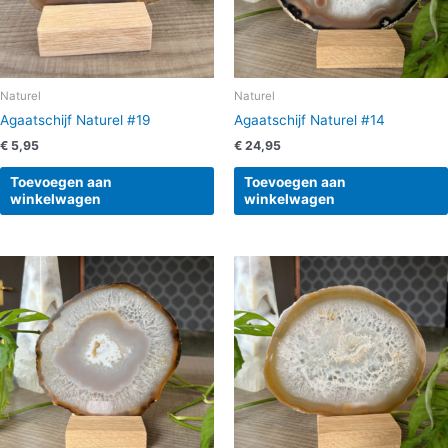
Naturel
Naturel
Agaatschijf Naturel #19
Agaatschijf Naturel #14
€
5,95
€
24,95
Toevoegen aan
Toevoegen aan
winkelwagen
winkelwagen