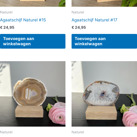
Naturel
Naturel
Agaatschijf Naturel #15
Agaatschijf Naturel #17
€
24,95
€
24,95
Toevoegen aan
Toevoegen aan
winkelwagen
winkelwagen
Naturel
Naturel