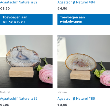
Agaatschijf Naturel #82
Agaatschijf Naturel #84
€
8,50
€
6,50
Toevoegen aan
Toevoegen aan
winkelwagen
winkelwagen
Naturel
Naturel
Agaatschijf Naturel #85
Agaatschijf Naturel #86
€
7,95
€
8,95